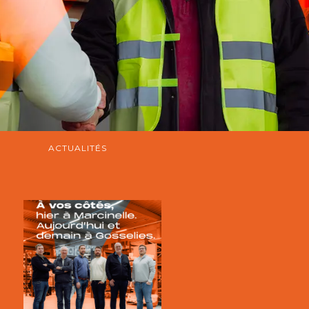
ACTUALITÉS