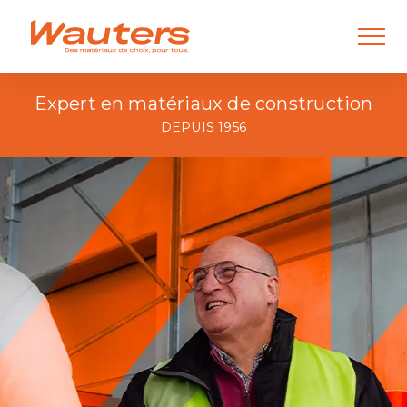
Expert en matériaux de construction
DEPUIS 1956