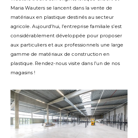
Maria Wauters se lancent dans la vente de
matériaux en plastique destinés au secteur
agricole. Aujourd’hui, l’entreprise familiale s’est
considérablement développée pour proposer
aux particuliers et aux professionnels une large
gamme de matériaux de construction en
plastique. Rendez-nous visite dans l’un de nos
magasins !