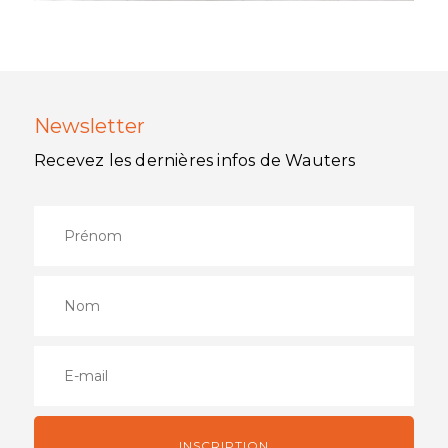
Newsletter
Recevez les dernières infos de Wauters