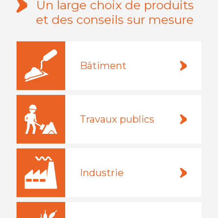
Un large choix de produits
et des conseils sur mesure
Bâtiment
Travaux publics
Industrie